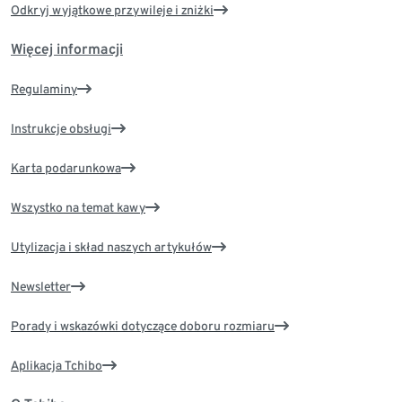
Odkryj wyjątkowe przywileje i zniżki
Więcej informacji
Regulaminy
Instrukcje obsługi
Karta podarunkowa
Wszystko na temat kawy
Utylizacja i skład naszych artykułów
Newsletter
Porady i wskazówki dotyczące doboru rozmiaru
Aplikacja Tchibo