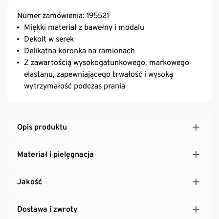
Numer zamówienia: 195521
Miękki materiał z bawełny i modalu
Dekolt w serek
Delikatna koronka na ramionach
Z zawartością wysokogatunkowego, markowego
elastanu, zapewniającego trwałość i wysoką
wytrzymałość podczas prania
Opis produktu
Materiał i pielęgnacja
Jakość
Dostawa i zwroty