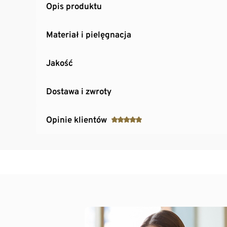
Opis produktu
Materiał i pielęgnacja
Jakość
Dostawa i zwroty
Opinie klientów