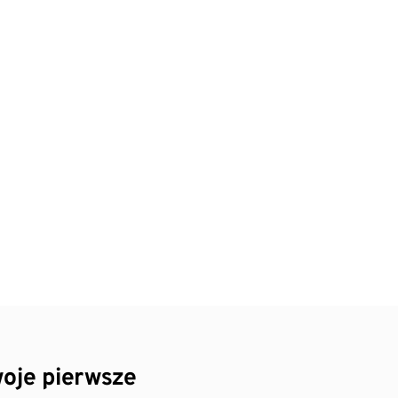
oje pierwsze