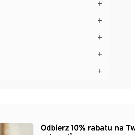
Odbierz 10% rabatu na Tw