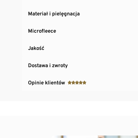
Materiał i pielęgnacja
Microfleece
Jakość
Dostawa i zwroty
Opinie klientów