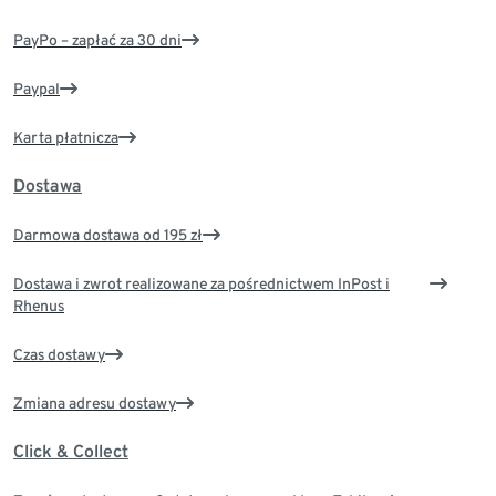
PayPo – zapłać za 30 dni
Paypal
Karta płatnicza
Dostawa
Darmowa dostawa od 195 zł
Dostawa i zwrot realizowane za pośrednictwem InPost i
Rhenus
Czas dostawy
Zmiana adresu dostawy
Click & Collect