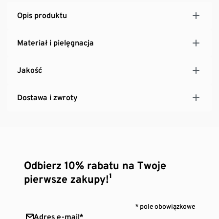
Opis produktu
Materiał i pielęgnacja
Jakość
Dostawa i zwroty
Odbierz 10% rabatu na Twoje
pierwsze zakupy!¹
* pole obowiązkowe
Adres e-mail*