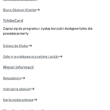
Biuro Obsługi Klienta
TchiboCard
Zapisz się do programu i zyskaj korzyści dostępne tylko dla
posiadacza karty
Dołącz do Klubu
Odkryj wyjątkowe przywileje i zniżki
Więcej informacji
Regulaminy
Instrukcje obsługi
Karta podarunkowa