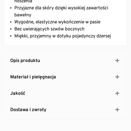
noszenia
Przyjazne dla skóry dzięki wysokiej zawartości
bawełny
Wygodne, elastyczne wykończenie w pasie
Bez uwierających szwów bocznych
Miękki, przyjemny w dotyku pojedynczy dżersej
Opis produktu
Materiał i pielęgnacja
Jakość
Dostawa i zwroty