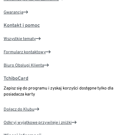
Gwarancja
Kontakt i pomoc
Wszystkie tematy
Formularz kontaktowy
Biuro Obsługi Klienta
TchiboCard
Zapisz się do programu i zyskaj korzyści dostępne tylko dla
posiadacza karty
Dołącz do Klubu
Odkryj wyjątkowe przywileje i zniżki