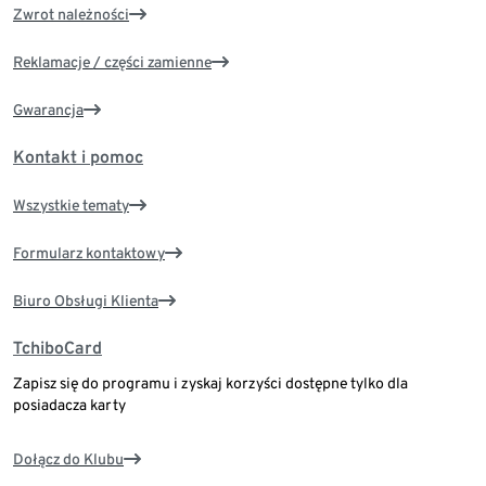
Zwrot należności
Reklamacje / części zamienne
Gwarancja
Kontakt i pomoc
Wszystkie tematy
Formularz kontaktowy
Biuro Obsługi Klienta
TchiboCard
Zapisz się do programu i zyskaj korzyści dostępne tylko dla
posiadacza karty
Dołącz do Klubu