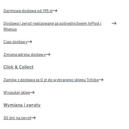
Darmowa dostawa od 195 zł
Dostawa i zwrot realizowane za pośrednictwem InPost i
Rhenus
Czas dostawy
Zmiana adresu dostawy
Click & Collect
Zamów z dostawą za 0 zł do wybranego sklepu Tchibo
Wyszukaj sklep
Wymiana i zwroty
30 dni na zwrot