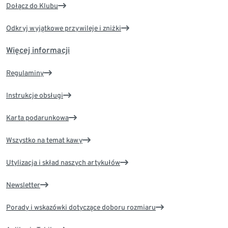
Dołącz do Klubu
Odkryj wyjątkowe przywileje i zniżki
Więcej informacji
Regulaminy
Instrukcje obsługi
Karta podarunkowa
Wszystko na temat kawy
Utylizacja i skład naszych artykułów
Newsletter
Porady i wskazówki dotyczące doboru rozmiaru