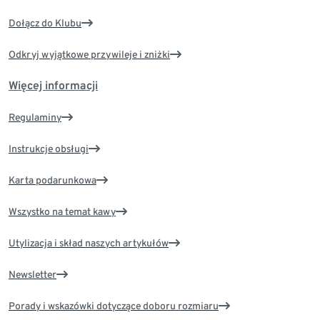
Dołącz do Klubu
Odkryj wyjątkowe przywileje i zniżki
Więcej informacji
Regulaminy
Instrukcje obsługi
Karta podarunkowa
Wszystko na temat kawy
Utylizacja i skład naszych artykułów
Newsletter
Porady i wskazówki dotyczące doboru rozmiaru