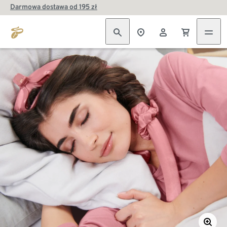
Darmowa dostawa od 195 zł