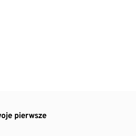
oje pierwsze