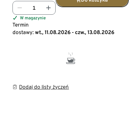
W magazynie
Termin
dostawy:
wt., 11.08.2026 - czw., 13.08.2026
Dodaj do listy życzeń