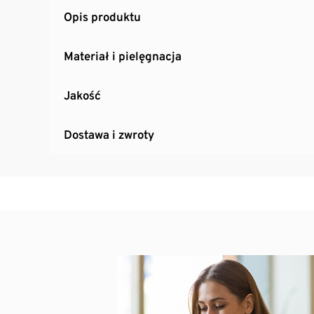
Opis produktu
Materiał i pielęgnacja
Jakość
Dostawa i zwroty