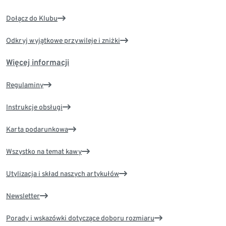
Dołącz do Klubu
Odkryj wyjątkowe przywileje i zniżki
Więcej informacji
Regulaminy
Instrukcje obsługi
Karta podarunkowa
Wszystko na temat kawy
Utylizacja i skład naszych artykułów
Newsletter
Porady i wskazówki dotyczące doboru rozmiaru