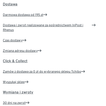
Dostawa
Darmowa dostawa od 195 zł
Dostawa i zwrot realizowane za pośrednictwem InPost i
Rhenus
Czas dostawy
Zmiana adresu dostawy
Click & Collect
Zamów z dostawą za 0 zł do wybranego sklepu Tchibo
Wyszukaj sklep
Wymiana i zwroty
30 dni na zwrot