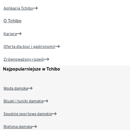
Aplikacja Tchibo
O Tchibo
Kariera
Oferta dla biur i gastronomii
Zrównoważony rozwój
Najpopularniejsze w Tchibo
Moda damska
Bluzki i tuniki damskie
Spodnie sportowe damskie
Bielizna damska