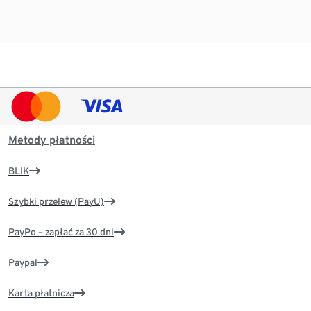
Metody płatności
BLIK
Szybki przelew (PayU)
PayPo – zapłać za 30 dni
Paypal
Karta płatnicza