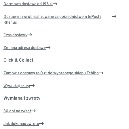
Darmowa dostawa od 195 zł
Dostawa i zwrot realizowane za pośrednictwem InPost i
Rhenus
Czas dostawy
Zmiana adresu dostawy
Click & Collect
Zamów z dostawą za 0 zł do wybranego sklepu Tchibo
Wyszukaj sklep
Wymiana i zwroty
30 dni na zwrot
Jak dokonać zwrotu