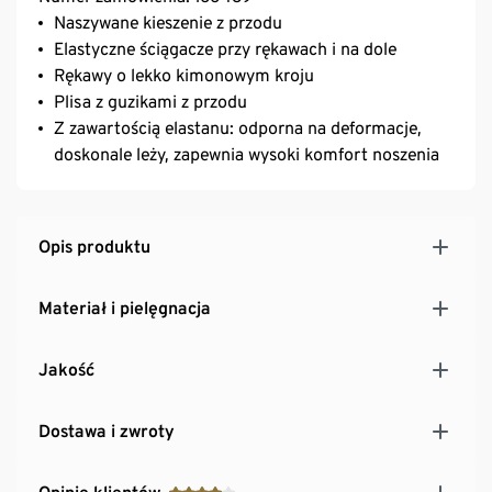
Naszywane kieszenie z przodu
Elastyczne ściągacze przy rękawach i na dole
Rękawy o lekko kimonowym kroju
Plisa z guzikami z przodu
Z zawartością elastanu: odporna na deformacje,
doskonale leży, zapewnia wysoki komfort noszenia
Opis produktu
Materiał i pielęgnacja
Jakość
Dostawa i zwroty