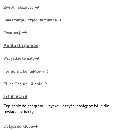
Zwrot należności
Reklamacje / części zamienne
Gwarancja
Kontakt i pomoc
Wszystkie tematy
Formularz kontaktowy
Biuro Obsługi Klienta
TchiboCard
Zapisz się do programu i zyskaj korzyści dostępne tylko dla
posiadacza karty
Dołącz do Klubu