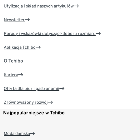
Utylizacja i skład naszych artykułów
Newsletter
Porady i wskazówki dotyczące doboru rozmiaru
Aplikacja Tchibo
O Tchibo
Kariera
Oferta dla biur i gastronomii
Zrównoważony rozwój
Najpopularniejsze w Tchibo
Moda damska