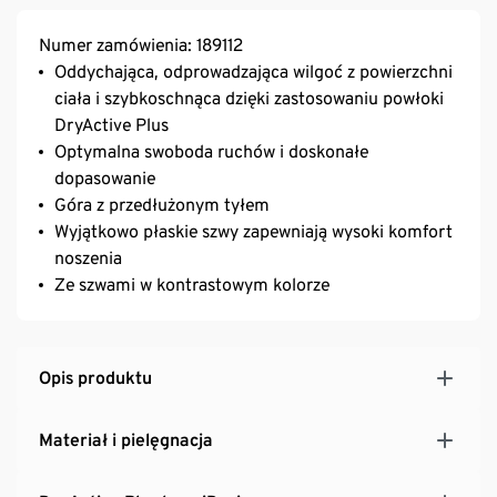
Numer zamówienia: 189112
Oddychająca, odprowadzająca wilgoć z powierzchni
ciała i szybkoschnąca dzięki zastosowaniu powłoki
DryActive Plus
Optymalna swoboda ruchów i doskonałe
dopasowanie
Góra z przedłużonym tyłem
Wyjątkowo płaskie szwy zapewniają wysoki komfort
noszenia
Ze szwami w kontrastowym kolorze
Opis produktu
Materiał i pielęgnacja