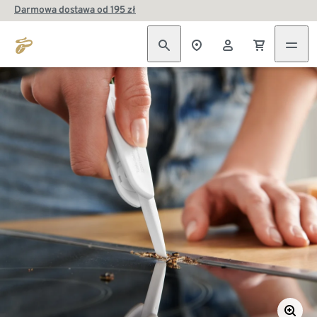
Darmowa dostawa od 195 zł