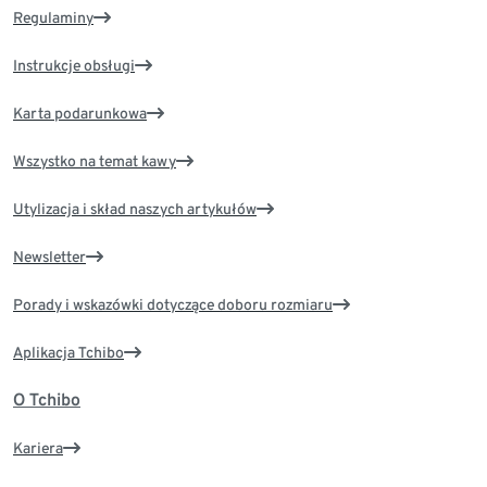
Regulaminy
Instrukcje obsługi
Karta podarunkowa
Wszystko na temat kawy
Utylizacja i skład naszych artykułów
Newsletter
Porady i wskazówki dotyczące doboru rozmiaru
Aplikacja Tchibo
O Tchibo
Kariera