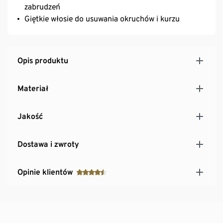
zabrudzeń
Giętkie włosie do usuwania okruchów i kurzu
Opis produktu
Materiał
Jakość
Dostawa i zwroty
Opinie klientów