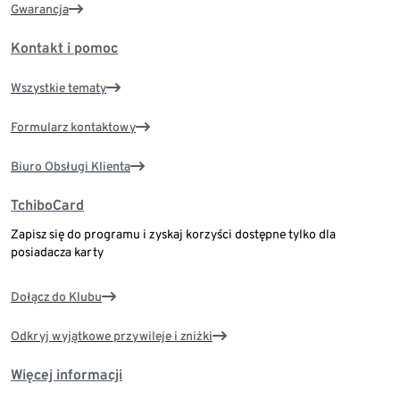
Gwarancja
Kontakt i pomoc
Wszystkie tematy
Formularz kontaktowy
Biuro Obsługi Klienta
TchiboCard
Zapisz się do programu i zyskaj korzyści dostępne tylko dla
posiadacza karty
Dołącz do Klubu
Odkryj wyjątkowe przywileje i zniżki
Więcej informacji