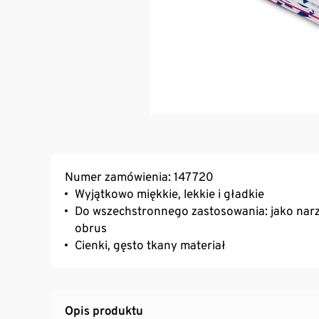
Numer zamówienia: 147720
Wyjątkowo miękkie, lekkie i gładkie
Do wszechstronnego zastosowania: jako narzu
obrus
Cienki, gęsto tkany materiał
Opis produktu