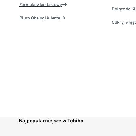
Formularz kontaktowy
Dołącz do K
Biuro Obsługi Klienta
Odkryj wyjąt
Najpopularniejsze w Tchibo