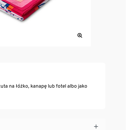
ta na łóżko, kanapę lub fotel albo jako