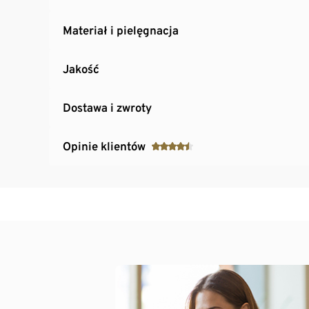
Materiał i pielęgnacja
Jakość
Dostawa i zwroty
Opinie klientów