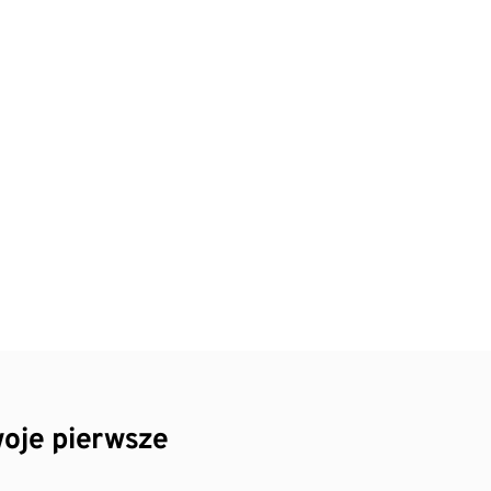
oje pierwsze