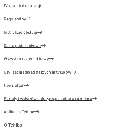
Więcej informacji
Regulaminy
Instrukcje obsługi
Karta podarunkowa
Wszystko na temat kawy
Utylizacja i skład naszych artykułów
Newsletter
Porady i wskazówki dotyczące doboru rozmiaru
Aplikacja Tchibo
O Tchibo