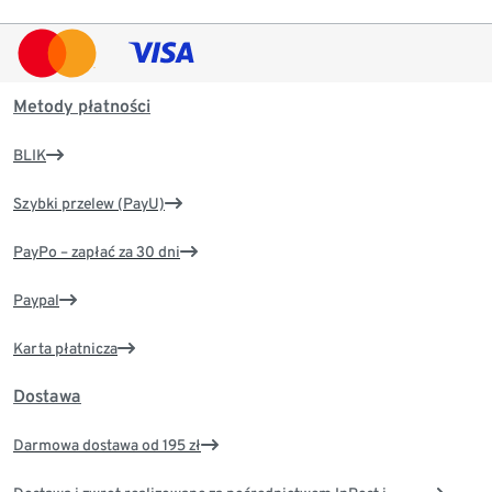
Metody płatności
BLIK
Szybki przelew (PayU)
PayPo – zapłać za 30 dni
Paypal
Karta płatnicza
Dostawa
Darmowa dostawa od 195 zł