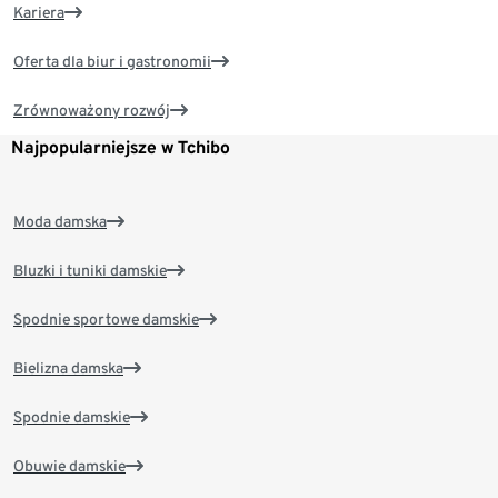
Kariera
Oferta dla biur i gastronomii
Zrównoważony rozwój
Najpopularniejsze w Tchibo
Moda damska
Bluzki i tuniki damskie
Spodnie sportowe damskie
Bielizna damska
Spodnie damskie
Obuwie damskie