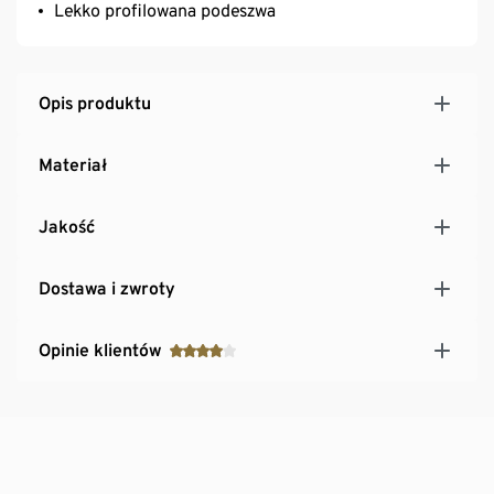
Lekko profilowana podeszwa
Opis produktu
Materiał
Jakość
Dostawa i zwroty
Opinie klientów