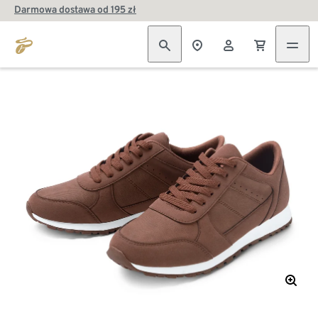
Darmowa dostawa od 195 zł