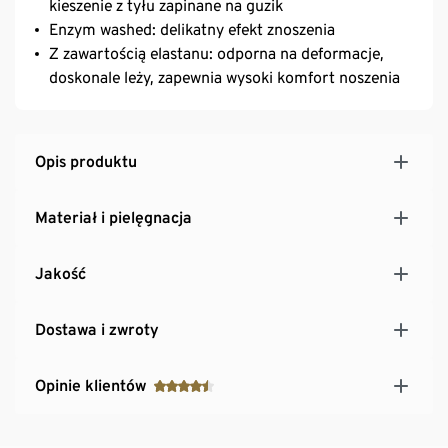
kieszenie z tyłu zapinane na guzik
Enzym washed: delikatny efekt znoszenia
Z zawartością elastanu: odporna na deformacje,
doskonale leży, zapewnia wysoki komfort noszenia
Opis produktu
Materiał i pielęgnacja
Jakość
Dostawa i zwroty
Opinie klientów