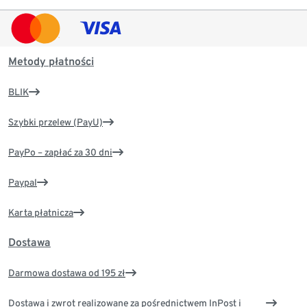
Metody płatności
BLIK
Szybki przelew (PayU)
PayPo – zapłać za 30 dni
Paypal
Karta płatnicza
Dostawa
Darmowa dostawa od 195 zł
Dostawa i zwrot realizowane za pośrednictwem InPost i