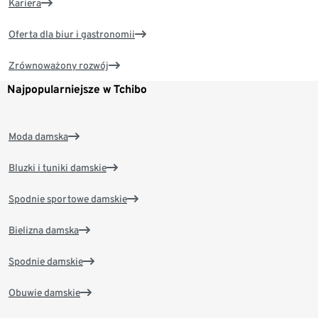
Kariera
Oferta dla biur i gastronomii
Zrównoważony rozwój
Najpopularniejsze w Tchibo
Moda damska
Bluzki i tuniki damskie
Spodnie sportowe damskie
Bielizna damska
Spodnie damskie
Obuwie damskie