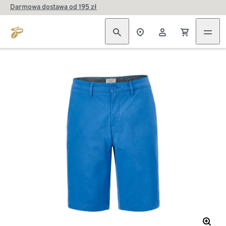
Darmowa dostawa od 195 zł