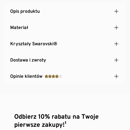
Opis produktu
Materiał
Kryształy Swarovski®
Dostawa i zwroty
Opinie klientów
Odbierz 10% rabatu na Twoje
pierwsze zakupy!¹