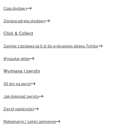
Czas dostawy
Zmiana adresu dostawy
Click & Collect
Zamów z dostawą za 0 zł do wybranego sklepu Tchibo
Wyszukaj sklep
Wymiana i zwroty
30 dni na zwrot
Jak dokonać zwrotu
Zwrot należności
Reklamacje / części zamienne