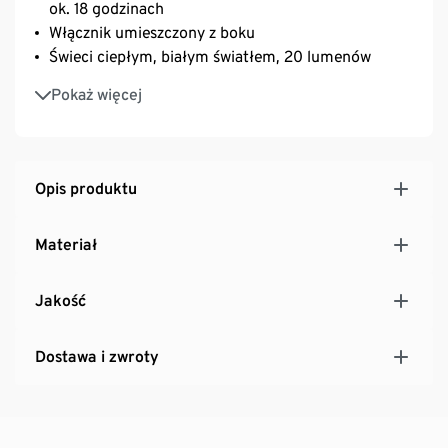
ok. 18 godzinach
Włącznik umieszczony z boku
Świeci ciepłym, białym światłem, 20 lumenów
Do użycia jako kinkiet
Pokaż więcej
Opis produktu
Materiał
Jakość
Dostawa i zwroty