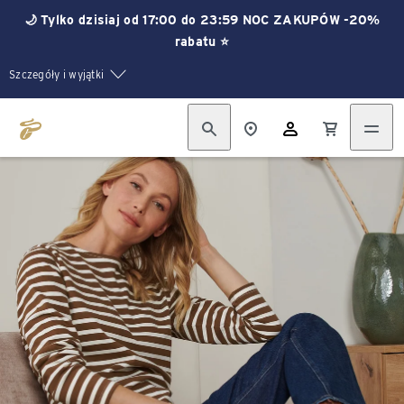
🌙 Tylko dzisiaj od 17:00 do 23:59 NOC ZAKUPÓW -20%
rabatu ⭐
Szczegóły i wyjątki