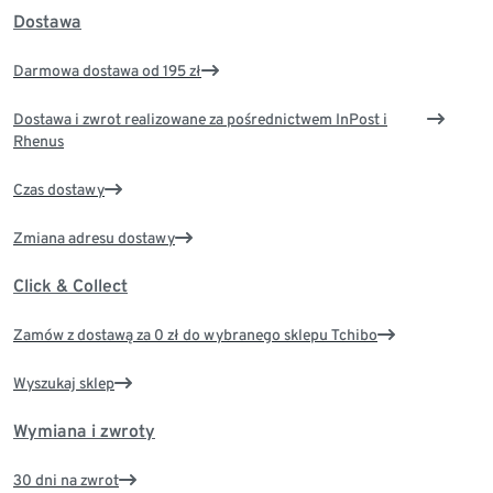
Dostawa
Darmowa dostawa od 195 zł
Dostawa i zwrot realizowane za pośrednictwem InPost i
Rhenus
Czas dostawy
Zmiana adresu dostawy
Click & Collect
Zamów z dostawą za 0 zł do wybranego sklepu Tchibo
Wyszukaj sklep
Wymiana i zwroty
30 dni na zwrot