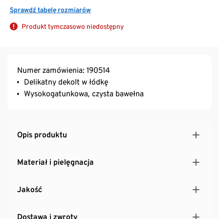
Sprawdź tabelę rozmiarów
Produkt tymczasowo niedostępny
Numer zamówienia: 190514
Delikatny dekolt w łódkę
Wysokogatunkowa, czysta bawełna
Opis produktu
Materiał i pielęgnacja
Jakość
Dostawa i zwroty