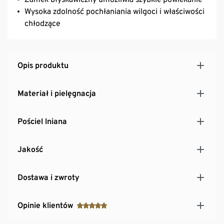
Wysoka zdolność pochłaniania wilgoci i właściwości
chłodzące
Opis produktu
Materiał i pielęgnacja
Pościel lniana
Jakość
Dostawa i zwroty
Opinie klientów