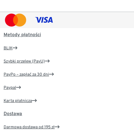
Metody płatności
BLIK
Szybki przelew (PayU)
PayPo – zapłać za 30 dni
Paypal
Karta płatnicza
Dostawa
Darmowa dostawa od 195 zł