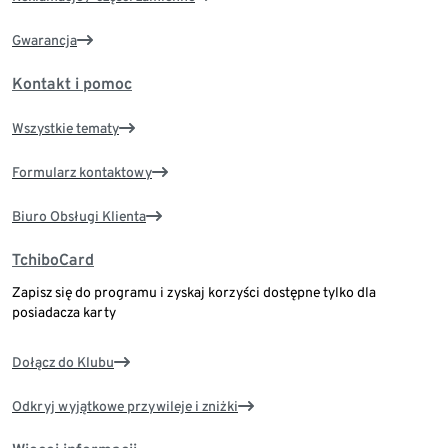
Gwarancja
Kontakt i pomoc
Wszystkie tematy
Formularz kontaktowy
Biuro Obsługi Klienta
TchiboCard
Zapisz się do programu i zyskaj korzyści dostępne tylko dla
posiadacza karty
Dołącz do Klubu
Odkryj wyjątkowe przywileje i zniżki