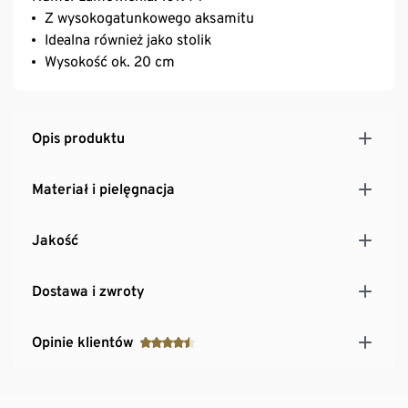
Z wysokogatunkowego aksamitu
Idealna również jako stolik
Wysokość ok. 20 cm
Opis produktu
Materiał i pielęgnacja
Jakość
Dostawa i zwroty
Opinie klientów