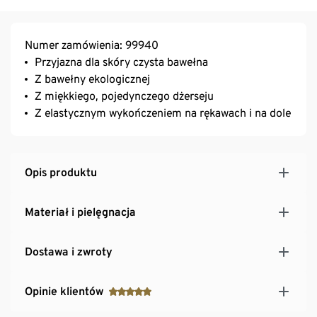
Numer zamówienia: 99940
Przyjazna dla skóry czysta bawełna
Z bawełny ekologicznej
Z miękkiego, pojedynczego dżerseju
Z elastycznym wykończeniem na rękawach i na dole
Opis produktu
Materiał i pielęgnacja
Dostawa i zwroty
Opinie klientów