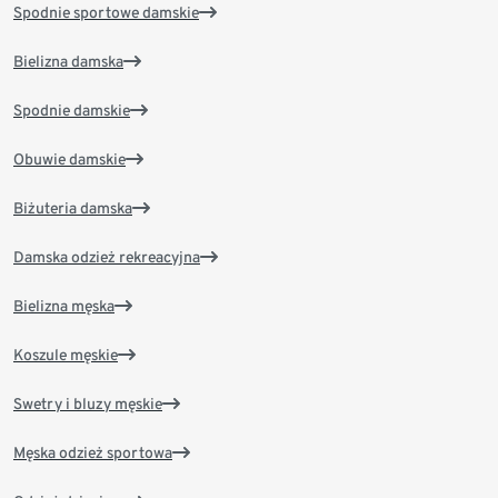
Spodnie sportowe damskie
Bielizna damska
Spodnie damskie
Obuwie damskie
Biżuteria damska
Damska odzież rekreacyjna
Bielizna męska
Koszule męskie
Swetry i bluzy męskie
Męska odzież sportowa