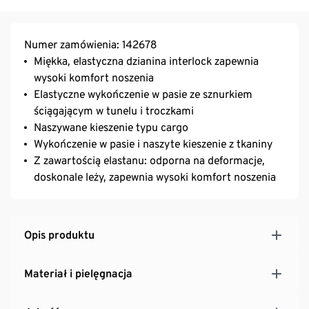
Numer zamówienia: 142678
Miękka, elastyczna dzianina interlock zapewnia
wysoki komfort noszenia
Elastyczne wykończenie w pasie ze sznurkiem
ściągającym w tunelu i troczkami
Naszywane kieszenie typu cargo
Wykończenie w pasie i naszyte kieszenie z tkaniny
Z zawartością elastanu: odporna na deformacje,
doskonale leży, zapewnia wysoki komfort noszenia
Opis produktu
Materiał i pielęgnacja