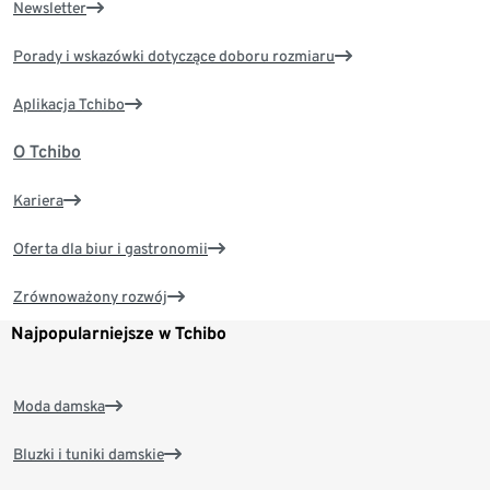
Newsletter
Porady i wskazówki dotyczące doboru rozmiaru
Aplikacja Tchibo
O Tchibo
Kariera
Oferta dla biur i gastronomii
Zrównoważony rozwój
Najpopularniejsze w Tchibo
Moda damska
Bluzki i tuniki damskie