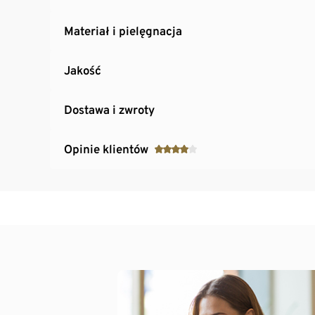
Materiał i pielęgnacja
Jakość
Dostawa i zwroty
Opinie klientów