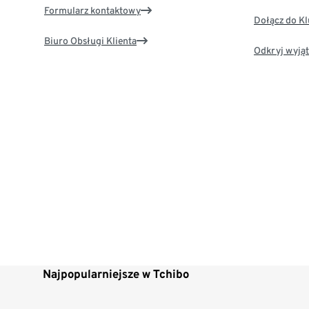
Formularz kontaktowy
Dołącz do K
Biuro Obsługi Klienta
Odkryj wyjąt
Najpopularniejsze w Tchibo