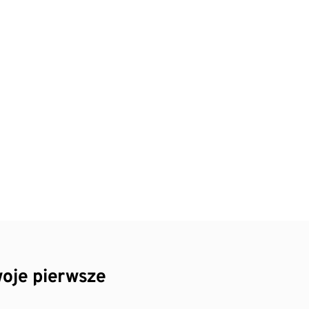
oje pierwsze