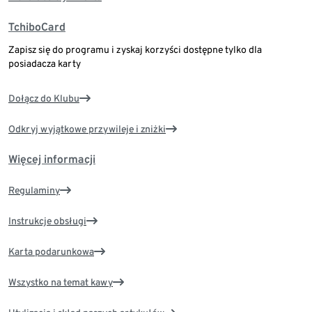
TchiboCard
Zapisz się do programu i zyskaj korzyści dostępne tylko dla
posiadacza karty
Dołącz do Klubu
Odkryj wyjątkowe przywileje i zniżki
Więcej informacji
Regulaminy
Instrukcje obsługi
Karta podarunkowa
Wszystko na temat kawy