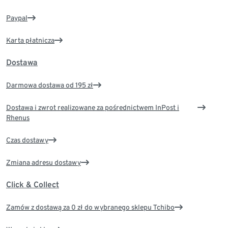
Paypal
Karta płatnicza
Dostawa
Darmowa dostawa od 195 zł
Dostawa i zwrot realizowane za pośrednictwem InPost i
Rhenus
Czas dostawy
Zmiana adresu dostawy
Click & Collect
Zamów z dostawą za 0 zł do wybranego sklepu Tchibo