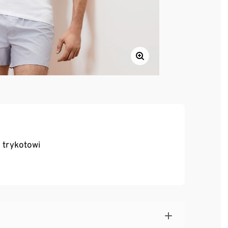
 trykotowi