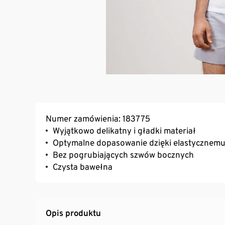
Numer zamówienia: 183775
Wyjątkowo delikatny i gładki materiał
Optymalne dopasowanie dzięki elastycznemu
Bez pogrubiających szwów bocznych
Czysta bawełna
Opis produktu