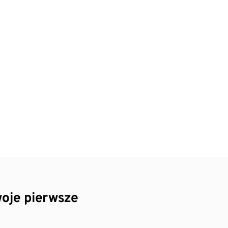
oje pierwsze