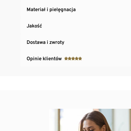
Materiał i pielęgnacja
Jakość
Dostawa i zwroty
Opinie klientów