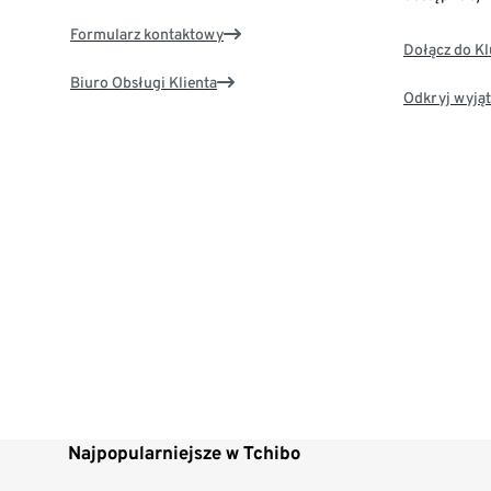
Formularz kontaktowy
Dołącz do K
Biuro Obsługi Klienta
Odkryj wyjąt
Najpopularniejsze w Tchibo