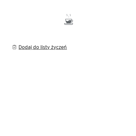
Dodaj do listy życzeń