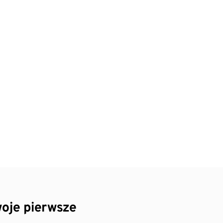
oje pierwsze