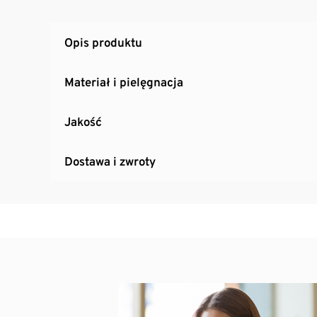
Opis produktu
Materiał i pielęgnacja
Jakość
Dostawa i zwroty