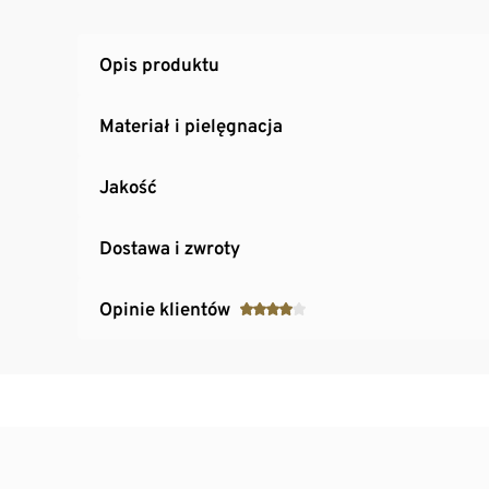
Opis produktu
Materiał i pielęgnacja
Jakość
Dostawa i zwroty
Opinie klientów