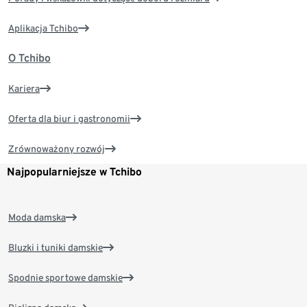
Aplikacja Tchibo
O Tchibo
Kariera
Oferta dla biur i gastronomii
Zrównoważony rozwój
Najpopularniejsze w Tchibo
Moda damska
Bluzki i tuniki damskie
Spodnie sportowe damskie