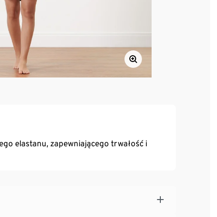
o elastanu, zapewniającego trwałość i