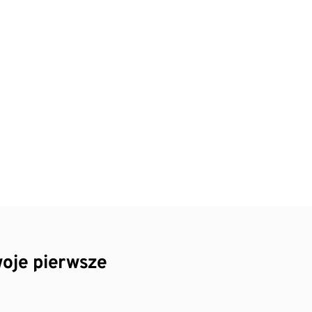
oje pierwsze