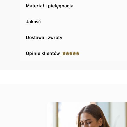
Materiał i pielęgnacja
Jakość
Dostawa i zwroty
Opinie klientów