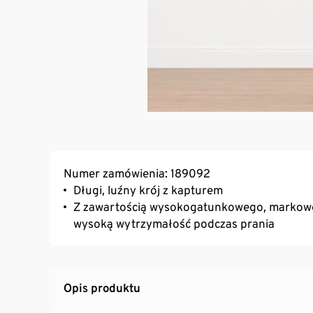
Numer zamówienia: 189092
Długi, luźny krój z kapturem
Z zawartością wysokogatunkowego, markoweg
wysoką wytrzymałość podczas prania
Opis produktu