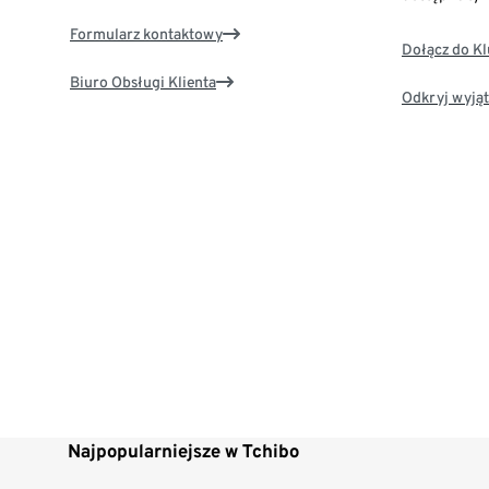
Formularz kontaktowy
Dołącz do K
Biuro Obsługi Klienta
Odkryj wyjąt
Najpopularniejsze w Tchibo