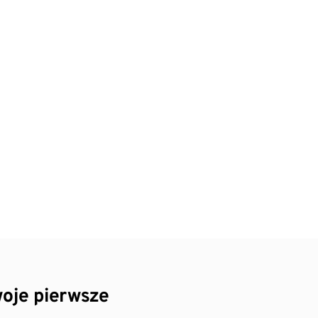
oje pierwsze