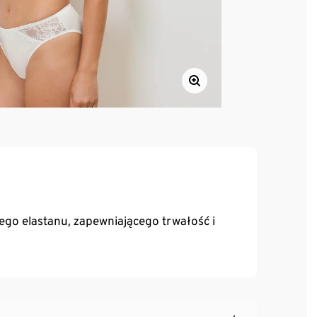
o elastanu, zapewniającego trwałość i