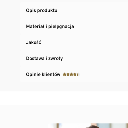
Opis produktu
Materiał i pielęgnacja
Jakość
Dostawa i zwroty
Opinie klientów