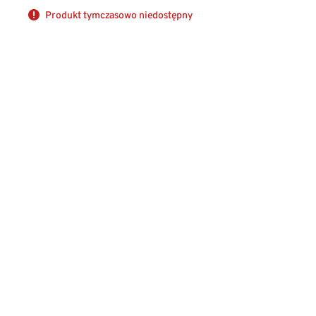
Produkt tymczasowo niedostępny