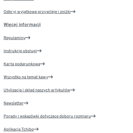
Odkryj wyjątkowe przywileje i zniżki
Więcej informacji
Regulaminy
Instrukcje obsługi
Karta podarunkowa
Wszystko na temat kawy
Utylizacja i skład naszych artykułów
Newsletter
Porady i wskazówki dotyczące doboru rozmiaru
Aplikacja Tchibo