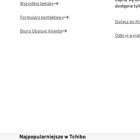
Wszystkie tematy
dostępne tyl
Formularz kontaktowy
Dołącz do K
Biuro Obsługi Klienta
Odkryj wyjąt
Najpopularniejsze w Tchibo