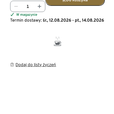
W magazynie
Termin dostawy:
śr., 12.08.2026 - pt., 14.08.2026
Dodaj do listy życzeń