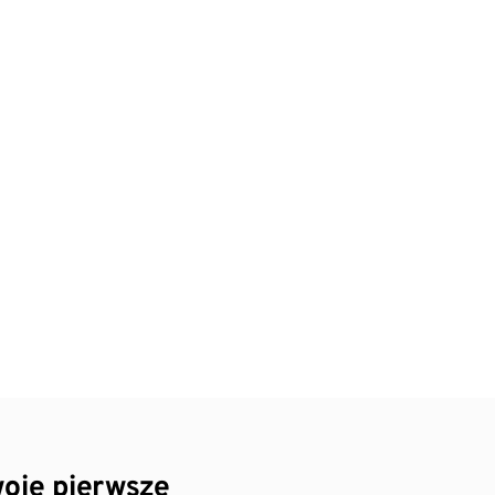
oje pierwsze