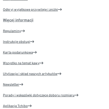
Odkryj wyjątkowe przywileje i zniżki
Więcej informacji
Regulaminy
Instrukcje obsługi
Karta podarunkowa
Wszystko na temat kawy
Utylizacja i skład naszych artykułów
Newsletter
Porady i wskazówki dotyczące doboru rozmiaru
Aplikacja Tchibo