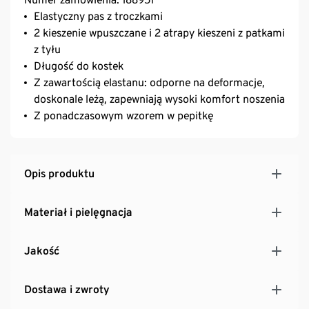
Elastyczny pas z troczkami
2 kieszenie wpuszczane i 2 atrapy kieszeni z patkami
z tyłu
Długość do kostek
Z zawartością elastanu: odporne na deformacje,
doskonale leżą, zapewniają wysoki komfort noszenia
Z ponadczasowym wzorem w pepitkę
Opis produktu
Materiał i pielęgnacja
Jakość
Dostawa i zwroty