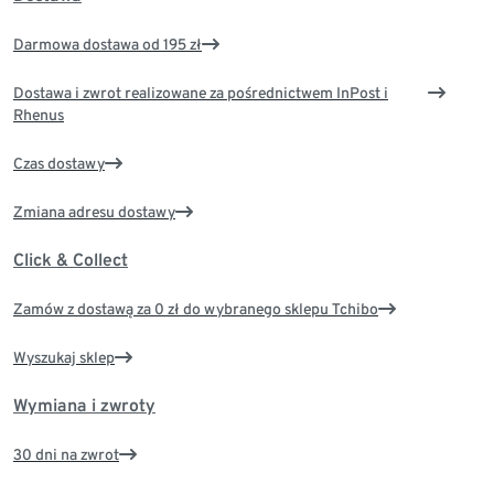
Darmowa dostawa od 195 zł
Dostawa i zwrot realizowane za pośrednictwem InPost i
Rhenus
Czas dostawy
Zmiana adresu dostawy
Click & Collect
Zamów z dostawą za 0 zł do wybranego sklepu Tchibo
Wyszukaj sklep
Wymiana i zwroty
30 dni na zwrot