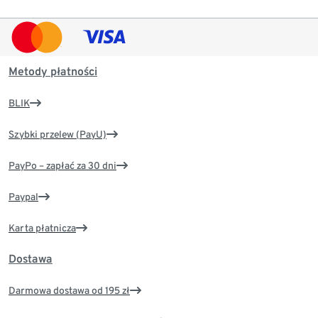
Metody płatności
BLIK
Szybki przelew (PayU)
PayPo – zapłać za 30 dni
Paypal
Karta płatnicza
Dostawa
Darmowa dostawa od 195 zł