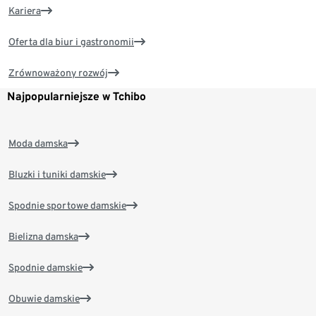
Kariera
Oferta dla biur i gastronomii
Zrównoważony rozwój
Najpopularniejsze w Tchibo
Moda damska
Bluzki i tuniki damskie
Spodnie sportowe damskie
Bielizna damska
Spodnie damskie
Obuwie damskie