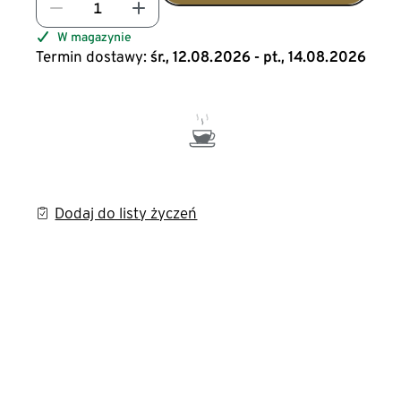
W magazynie
Termin dostawy:
śr., 12.08.2026 - pt., 14.08.2026
Dodaj do listy życzeń