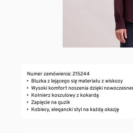
Numer zamówienia: 215244
Bluzka z lejącego się materiału z wiskozy
Wysoki komfort noszenia dzięki nowoczesne
Kołnierz koszulowy z kokardą
Zapięcie na guzik
Kobiecy, elegancki styl na każdą okazję