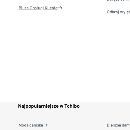
Biuro Obsługi Klienta
Odkryj wyjąt
Najpopularniejsze w Tchibo
Moda damska
Bielizna dam