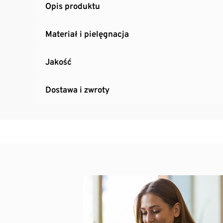
Opis produktu
Materiał i pielęgnacja
Jakość
Dostawa i zwroty