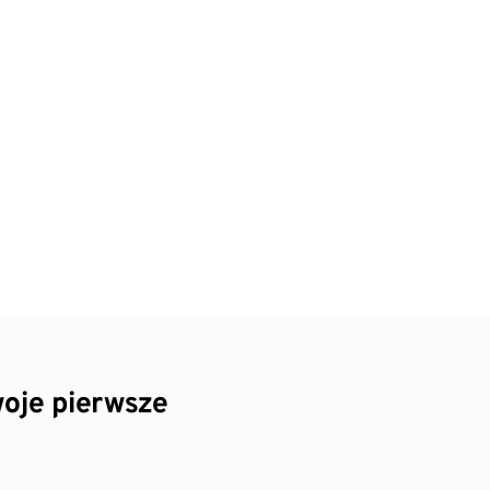
oje pierwsze