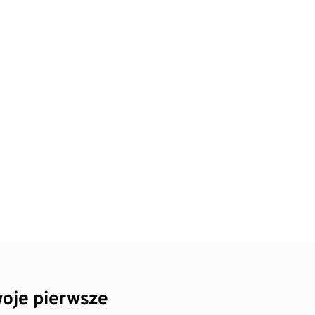
oje pierwsze