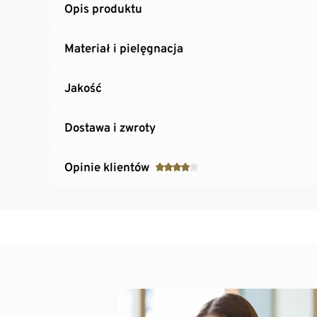
Opis produktu
Materiał i pielęgnacja
Jakość
Dostawa i zwroty
Opinie klientów