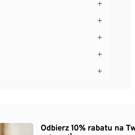
Odbierz 10% rabatu na Tw