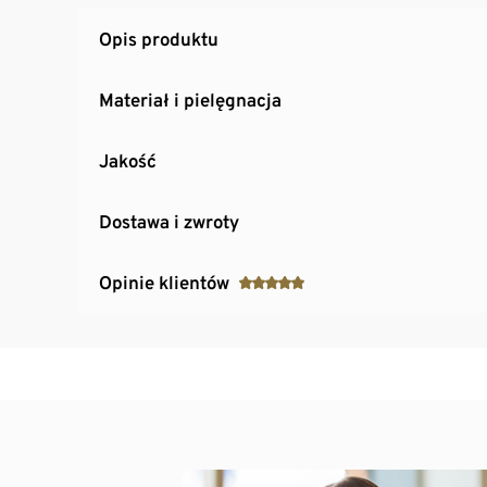
Opis produktu
Materiał i pielęgnacja
Jakość
Dostawa i zwroty
Opinie klientów