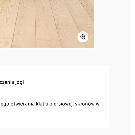
czenia jogi
ego otwierania klatki piersiowej, skłonów w