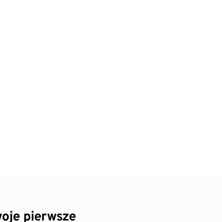
oje pierwsze