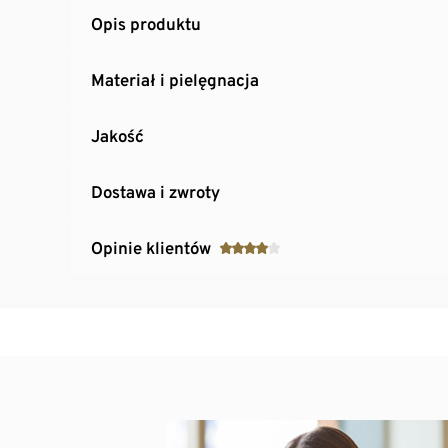
Opis produktu
Materiał i pielęgnacja
Jakość
Dostawa i zwroty
Opinie klientów