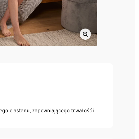
o elastanu, zapewniającego trwałość i