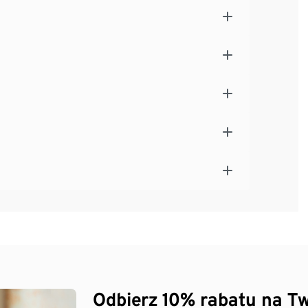
Odbierz 10% rabatu na Tw