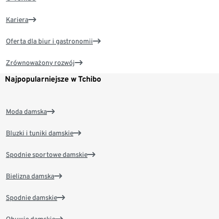
Kariera
Oferta dla biur i gastronomii
Zrównoważony rozwój
Najpopularniejsze w Tchibo
Moda damska
Bluzki i tuniki damskie
Spodnie sportowe damskie
Bielizna damska
Spodnie damskie