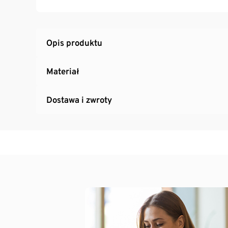
Opis produktu
Materiał
Dostawa i zwroty