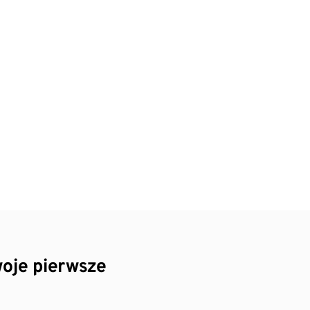
oje pierwsze