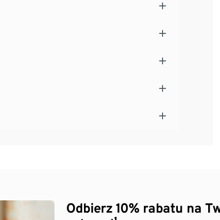
Odbierz 10% rabatu na Tw