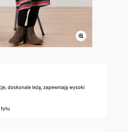
je, doskonale leżą, zapewniają wysoki
 tyłu