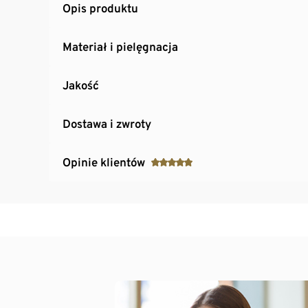
Opis produktu
Materiał i pielęgnacja
Jakość
Dostawa i zwroty
Opinie klientów