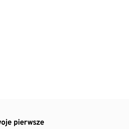
oje pierwsze