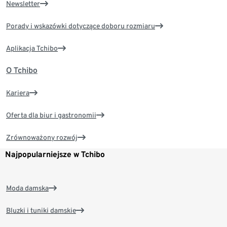
Newsletter
Porady i wskazówki dotyczące doboru rozmiaru
Aplikacja Tchibo
O Tchibo
Kariera
Oferta dla biur i gastronomii
Zrównoważony rozwój
Najpopularniejsze w Tchibo
Moda damska
Bluzki i tuniki damskie