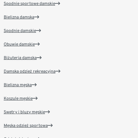
Spodnie sportowe damskie
Bielizna damska
Spodnie damskie
Obuwie damskie
Biżuteria damska
Damska odzież rekreacyjna
Bielizna męska
Koszule męskie
Swetry i bluzy męskie
Męska odzież sportowa