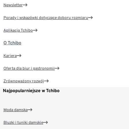
Newsletter
Porady i wskazówki dotyczące doboru rozmiaru
Aplikacja Tchibo
O Tchibo
Kariera
Oferta dla biur i gastronomii
Zrównoważony rozwój
Najpopularniejsze w Tchibo
Moda damska
Bluzki i tuniki damskie