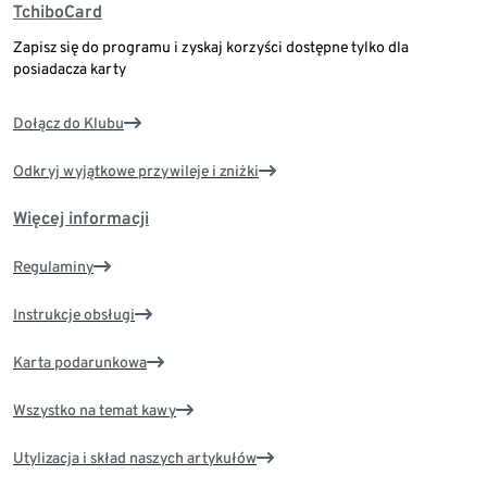
TchiboCard
Zapisz się do programu i zyskaj korzyści dostępne tylko dla
posiadacza karty
Dołącz do Klubu
Odkryj wyjątkowe przywileje i zniżki
Więcej informacji
Regulaminy
Instrukcje obsługi
Karta podarunkowa
Wszystko na temat kawy
Utylizacja i skład naszych artykułów