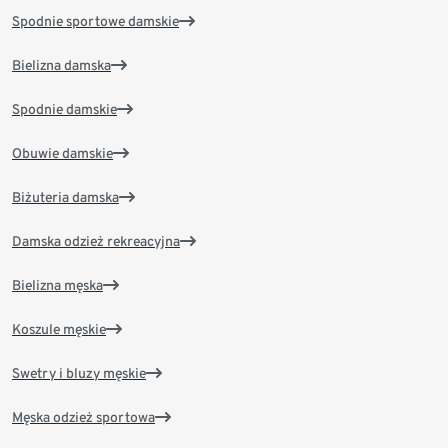
Spodnie sportowe damskie
Bielizna damska
Spodnie damskie
Obuwie damskie
Biżuteria damska
Damska odzież rekreacyjna
Bielizna męska
Koszule męskie
Swetry i bluzy męskie
Męska odzież sportowa