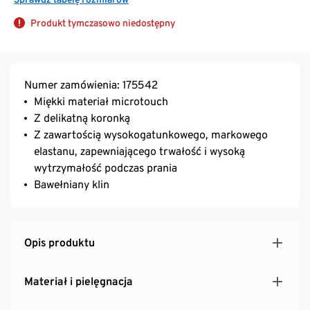
Produkt tymczasowo niedostępny
Numer zamówienia: 175542
Miękki materiał microtouch
Z delikatną koronką
Z zawartością wysokogatunkowego, markowego
elastanu, zapewniającego trwałość i wysoką
wytrzymałość podczas prania
Bawełniany klin
Opis produktu
Materiał i pielęgnacja