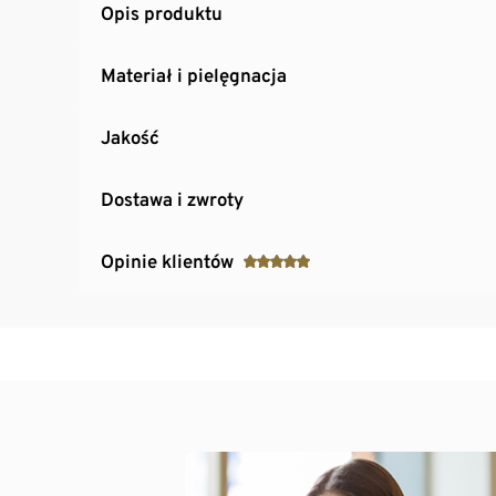
Opis produktu
Materiał i pielęgnacja
Jakość
Dostawa i zwroty
Opinie klientów