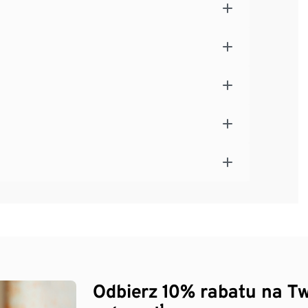
Odbierz 10% rabatu na Tw