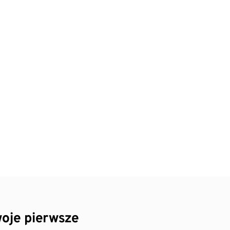
oje pierwsze