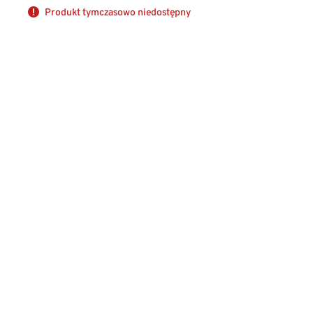
Produkt tymczasowo niedostępny