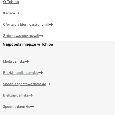
O Tchibo
Kariera
Oferta dla biur i gastronomii
Zrównoważony rozwój
Najpopularniejsze w Tchibo
Moda damska
Bluzki i tuniki damskie
Spodnie sportowe damskie
Bielizna damska
Spodnie damskie