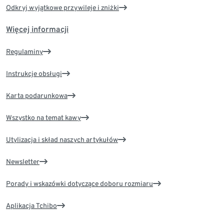
Odkryj wyjątkowe przywileje i zniżki
Więcej informacji
Regulaminy
Instrukcje obsługi
Karta podarunkowa
Wszystko na temat kawy
Utylizacja i skład naszych artykułów
Newsletter
Porady i wskazówki dotyczące doboru rozmiaru
Aplikacja Tchibo